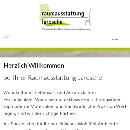
Herzlich Willkommen
bei Ihrer Raumausstattung Larosche
Wohnkultur ist Lebensart und Ausdruck Ihrer
Persönlichkeit. Wenn Sie auf exklusive Einrichtungsideen,
topmoderne Materialien und handwerkliche Präzision Wert
legen, sind wir der richtige Partner.
Als Spezialisten für Ihr persönliches Wohlfühl-Ambiente