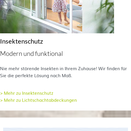
Insektenschutz
Modern und funktional
Nie mehr störende Insekten in Ihrem Zuhause! Wir finden für
Sie die perfekte Lösung nach Maß.
> Mehr zu Insektenschutz
> Mehr zu Lichtschachtabdeckungen