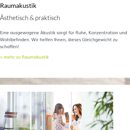
Raumakustik
Ästhetisch & praktisch
Eine ausgewogene Akustik sorgt für Ruhe, Konzentration und
Wohlbefinden. Wir helfen Ihnen, dieses Gleichgewicht zu
schaffen!
> mehr zu Raumakustik