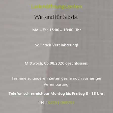
Ladenöffnungszeiten
Wir sind für Sie da!
Mo. - Fr.: 15:00 – 18:00 Uhr
Sa.:
nach Vereinbarung!
Mittwoch, 05.08.2026 geschlossen!
Termine zu anderen Zeiten gerne nach vorheriger
Vereinbarung!
Telefonisch erreichbar Montag bis Freitag 8 - 18 Uhr!
TEL.:
02151-369715