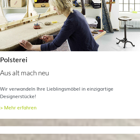
Polsterei
Aus alt mach neu
Wir verwandeln Ihre Lieblingsmöbel in einzigartige
Designerstücke!
> Mehr erfahren