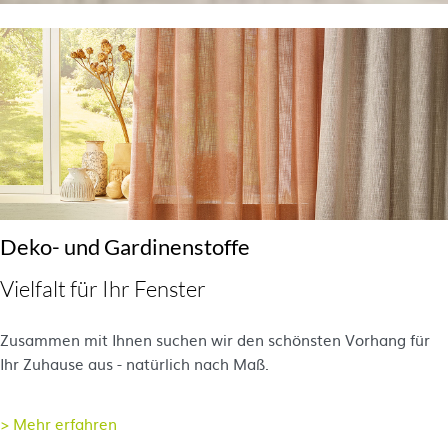
Deko- und Gardinenstoffe
Vielfalt für Ihr Fenster
Zusammen mit Ihnen suchen wir den schönsten Vorhang für
Ihr Zuhause aus - natürlich nach Maß.
> Mehr erfahren