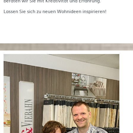
beraten wir Sie mit Kreativität und Erfahrung.
Lassen Sie sich zu neuen Wohnideen inspirieren!