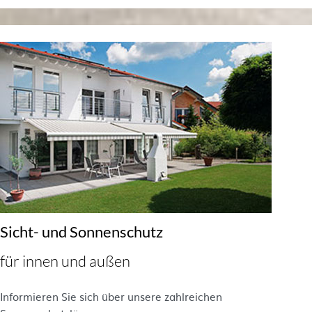
Sicht- und Sonnenschutz
für innen und außen
Informieren Sie sich über unsere zahlreichen