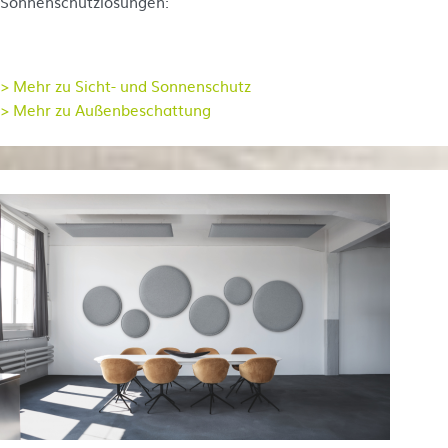
Sonnenschutzlösungen:
> Mehr zu Sicht- und Sonnenschutz
> Mehr zu Außenbeschattung